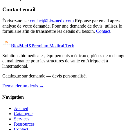
Contact email
Écrivez-nous :
contact@bio-medx.com
Réponse par email après
analyse de votre demande. Pour une demande de devis, utilisez le
formulaire afin de transmettre les détails du besoin.
Contact
.
Bio-MedX
Premium Medical Tech
Solutions biomédicales, équipements médicaux, pièces de rechange
et maintenance pour les structures de santé en Afrique et à
l'international.
Catalogue sur demande — devis personnalisé.
Demander un devis
→
Navigation
Accueil
Catalogue
Services
Ressources
Contact