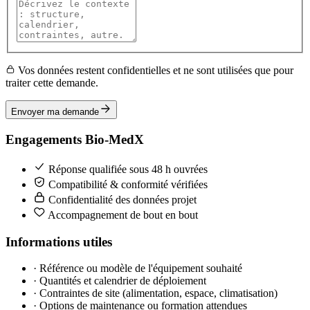
Vos données restent confidentielles et ne sont utilisées que pour
traiter cette demande.
Envoyer ma demande
Engagements Bio-MedX
Réponse qualifiée sous 48 h ouvrées
Compatibilité & conformité vérifiées
Confidentialité des données projet
Accompagnement de bout en bout
Informations utiles
·
Référence ou modèle de l'équipement souhaité
·
Quantités et calendrier de déploiement
·
Contraintes de site (alimentation, espace, climatisation)
·
Options de maintenance ou formation attendues