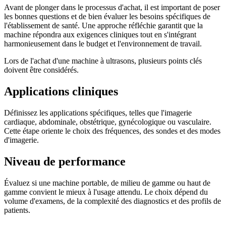
Avant de plonger dans le processus d'achat, il est important de poser
les bonnes questions et de bien évaluer les besoins spécifiques de
l'établissement de santé. Une approche réfléchie garantit que la
machine répondra aux exigences cliniques tout en s'intégrant
harmonieusement dans le budget et l'environnement de travail.
Lors de l'achat d'une machine à ultrasons, plusieurs points clés
doivent être considérés.
Applications cliniques
Définissez les applications spécifiques, telles que l'imagerie
cardiaque, abdominale, obstétrique, gynécologique ou vasculaire.
Cette étape oriente le choix des fréquences, des sondes et des modes
d'imagerie.
Niveau de performance
Évaluez si une machine portable, de milieu de gamme ou haut de
gamme convient le mieux à l'usage attendu. Le choix dépend du
volume d'examens, de la complexité des diagnostics et des profils de
patients.