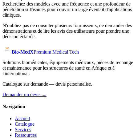
Recherchez des modèles avec une fréquence et une profondeur de
pénétration suffisantes pour couvrir un large éventail d'applications
cliniques.
N'oubliez pas de consulter plusieurs fournisseurs, de demander des
démonstrations et de lire les avis des utilisateurs pour prendre une
décision éclairée.
Bio-MedX
Premium Medical Tech
Solutions biomédicales, équipements médicaux, pièces de rechange
et maintenance pour les structures de santé en Afrique et à
l'international.
Catalogue sur demande — devis personnalisé.
Demander un devis
→
Navigation
Accueil
Catalogue
Services
Ressources