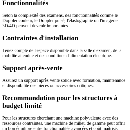
Fonctionnalités
Selon la complexité des examens, des fonctionnalités comme le
Doppler couleur, le Doppler pulsé, l'élastographie ou l'imagerie
3D/4D peuvent devenir importantes.
Contraintes d'installation
Tenez compte de l'espace disponible dans la salle d'examen, de la
mobilité attendue et des conditions d'alimentation électrique.
Support après-vente
Assurez un support après-vente solide avec formation, maintenance
et disponibilité des pièces ou accessoires critiques.
Recommandation pour les structures à
budget limité
Pour les structures cherchant une machine polyvalente avec des
ressources contraintes, une machine de milieu de gamme peut offrir
un bon équilibre entre fonctionnalités avancées et coût maîtrisé.